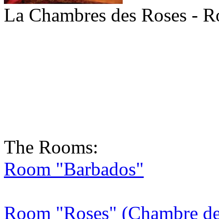
La Chambres des Roses - R
The Rooms:
Room "Barbados"
Room "Roses" (Chambre de