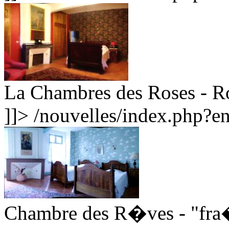
La Chambres des Roses - R
]]>
/nouvelles/index.php?
Chambre des R�ves - "fra