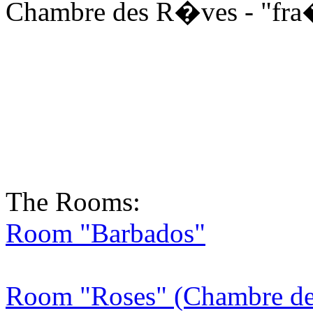
Chambre des R�ves - "fra
The Rooms:
Room "Barbados"
Room "Roses" (Chambre de