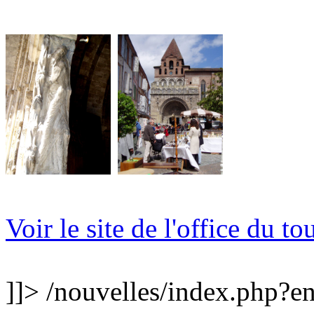
Voir le site de l'office du t
]]>
/nouvelles/index.php?