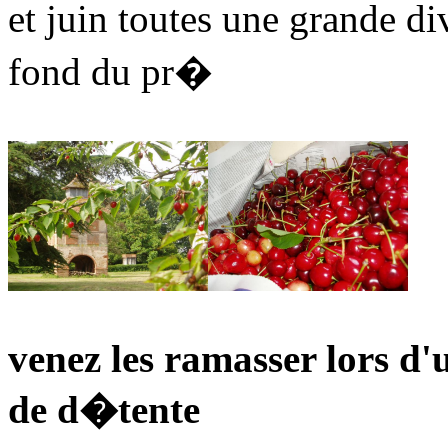
et juin toutes une grande d
fond du pr�
venez les ramasser lors d
de d�tente