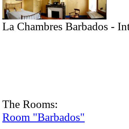
La Chambres Barbados - In
The Rooms:
Room "Barbados"