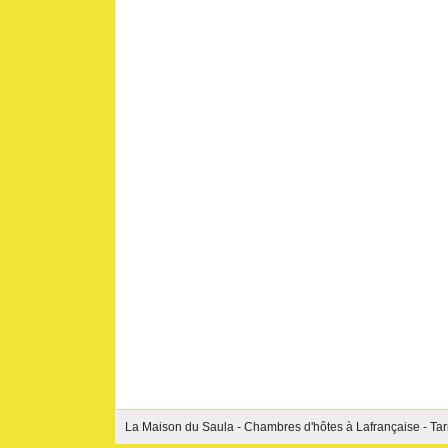
La Maison du Saula - Chambres d'hôtes à Lafrançaise - Tar